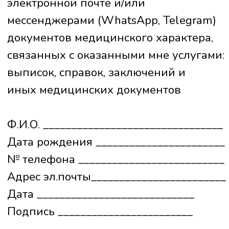
обязательно проконсультируйтесь с врачом.
© Все права защищены, 2026