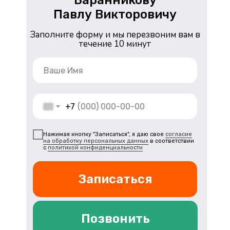
Баранникову
Павлу Викторовичу
Заполните форму и мы перезвоним вам в
течение 10 минут
+7
Нажимая кнопку "Записаться", я даю свое
согласие
на обработку персональных данных
в соответствии
с
политикой конфиденциальности
Записаться
Позвонить