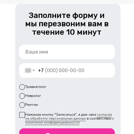
Заполните форму и
мы перезвоним вам в
течение 10 минут
+7
Травматолог
Невролог
Рентген
Нажимая кнопку "Записаться", я даю свое
согласие
на обработку персональных данных
в соответствии с
политикой конфиденциальности