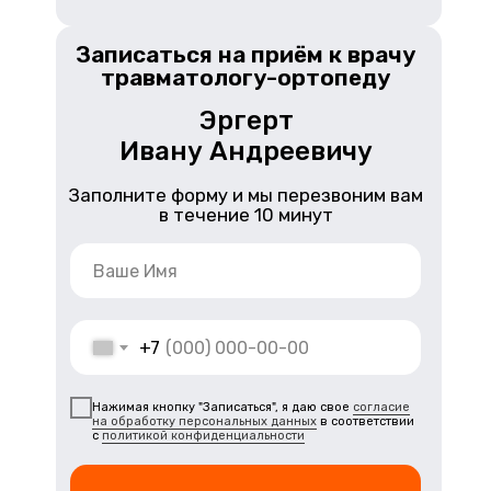
Записаться на приём к врачу
травматологу-ортопеду
Эргерт
Ивану Андреевичу
Заполните форму и мы перезвоним вам
в течение 10 минут
+7
Нажимая кнопку "Записаться", я даю свое
согласие
на обработку персональных данных
в соответствии
с
политикой конфиденциальности