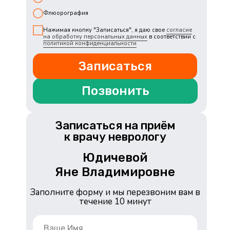
Флюорография
Нажимая кнопку "Записаться", я даю свое
согласие
на обработку персональных данных
в соответствии с
политикой конфиденциальности
Записаться
Позвонить
Записаться на приём
к врачу неврологу
Юдичевой
Яне Владимировне
Заполните форму и мы перезвоним вам в
течение 10 минут