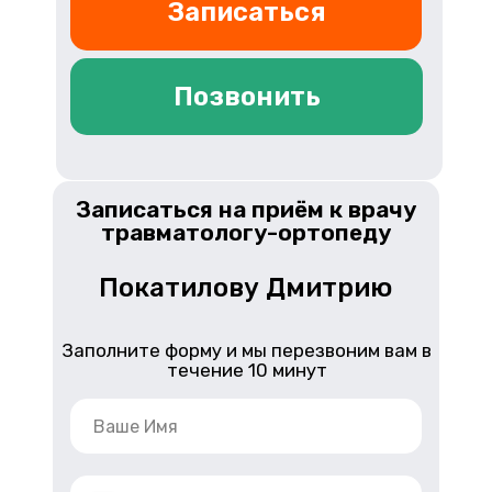
Записаться
Позвонить
Записаться на приём к врачу
травматологу-ортопеду
Покатилову Дмитрию
Заполните форму и мы перезвоним вам в
течение 10 минут