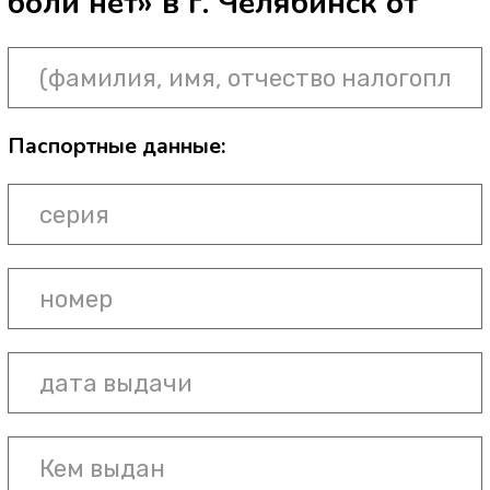
Ваш телефон
+7
ЗАЯВЛЕНИЕ