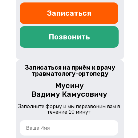
Записаться
Позвонить
Записаться на приём к врачу
травматологу-ортопеду
Мусину
Вадиму Камусовичу
Заполните форму и мы перезвоним вам в
течение 10 минут