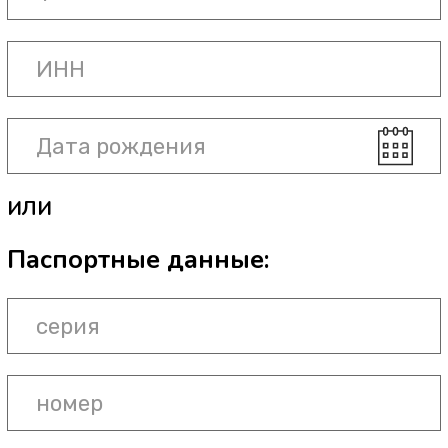
ИЛИ
Паспортные данные:
Дата заполнения заявление