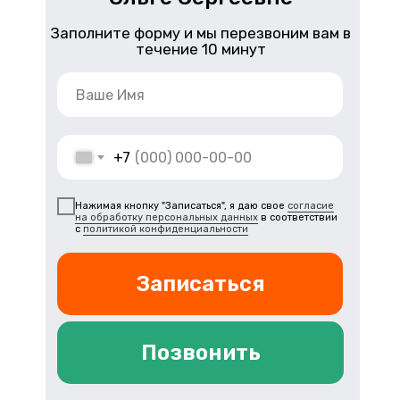
Заполните форму и мы перезвоним вам в
течение 10 минут
+7
Нажимая кнопку "Записаться", я даю свое
согласие
на обработку персональных данных
в соответствии
с
политикой конфиденциальности
Записаться
Позвонить