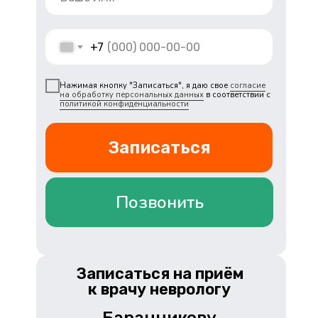
+7
Нажимая кнопку "Записаться", я даю свое
согласие
на обработку персональных данных
в соответствии с
политикой конфиденциальности
Записаться
Позвонить
Записаться на приём
к врачу неврологу