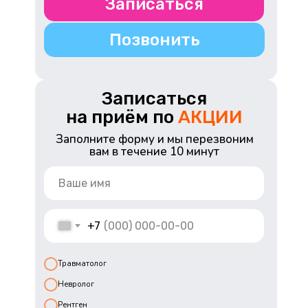
Записаться
Позвонить
Записаться
на приём по
АКЦИИ
Заполните форму и мы перезвоним
вам в течение 10 минут
+7
Травматолог
Невролог
Рентген