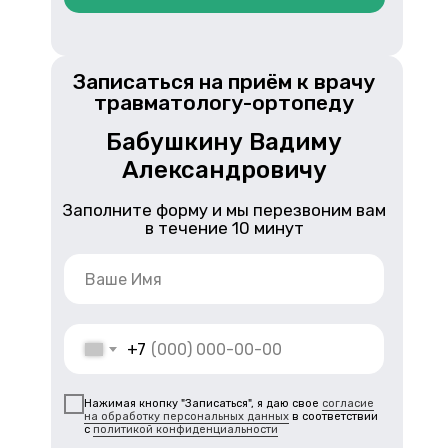
Записаться на приём к врачу
травматологу-ортопеду
Бабушкину Вадиму
Александровичу
Заполните форму и мы перезвоним вам
в течение 10 минут
+7
Нажимая кнопку "Записаться", я даю свое
согласие
на обработку персональных данных
в соответствии
с
политикой конфиденциальности