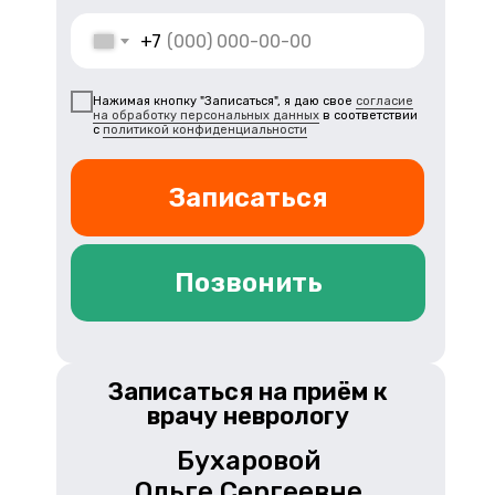
+7
Нажимая кнопку "Записаться", я даю свое
согласие
на обработку персональных данных
в соответствии
с
политикой конфиденциальности
Записаться
Позвонить
Записаться на приём к
врачу неврологу
Бухаровой
Ольге Сергеевне