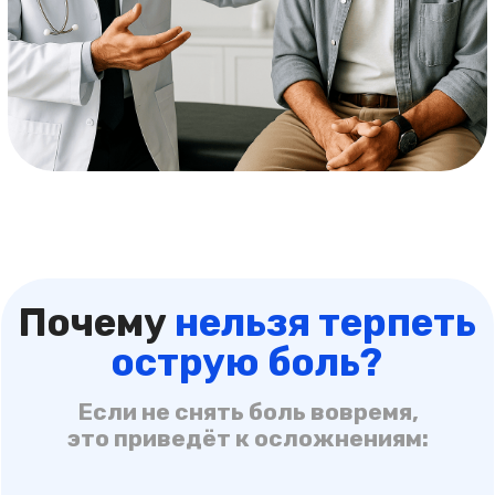
Записаться на срочное лечение