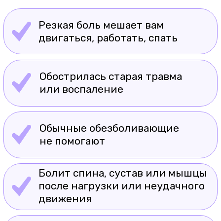
Записаться на диагностику