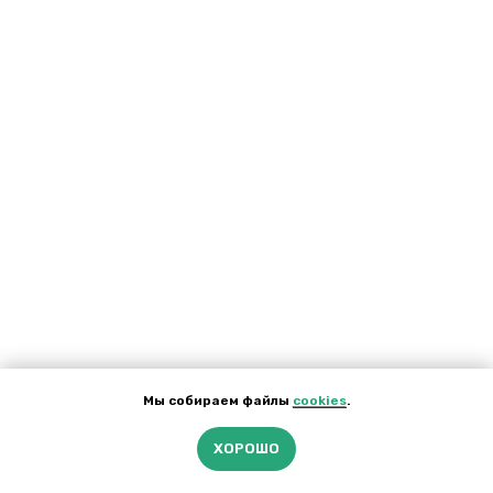
Мы собираем файлы
сookies
.
ХОРОШО