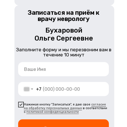
Записаться на приём к
врачу неврологу
Бухаровой
Ольге Сергеевне
Заполните форму и мы перезвоним вам в
течение 10 минут
+7
Нажимая кнопку "Записаться", я даю свое
согласие
на обработку персональных данных
в соответствии
с
политикой конфиденциальности