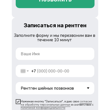
Записаться на рентген
Заполните форму и мы перезвоним вам в
течение 10 минут
+7
Нажимая кнопку "Записаться", я даю свое
согласие
на обработку персональных данных
в соответствии с
политикой конфиденциальности