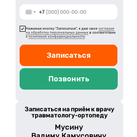
+7
Нажимая кнопку "Записаться", я даю свое
согласие
на обработку персональных данных
в соответствии
с
политикой конфиденциальности
Записаться
Позвонить
Записаться на приём к врачу
травматологу-ортопеду
Мусину
Вадиму Камусовичу