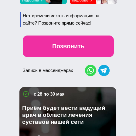
Подробнее
Подробнее
>
>
Нет времени искать информацию на
сайте? Позвоните прямо сейчас!
Позвонить
Запись в мессенджерах
с 28 по 30 мая
Приём будет вести ведущий
врач в области лечения
суставов нашей сети