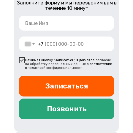
Заполните форму и мы перезвоним вам в
течение 10 минут
+7
Нажимая кнопку "Записаться", я даю свое
согласие
на обработку персональных данных
в соответствии
с
политикой конфиденциальности
Записаться
Позвонить