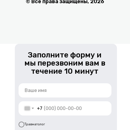
Заполните форму и
мы перезвоним вам в
течение 10 минут
+7
Травматолог