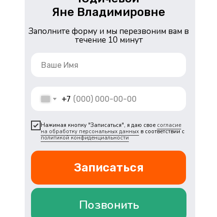
Яне Владимировне
Заполните форму и мы перезвоним вам в
течение 10 минут
+7
Нажимая кнопку "Записаться", я даю свое
согласие
на обработку персональных данных
в соответствии с
политикой конфиденциальности
Записаться
Позвонить