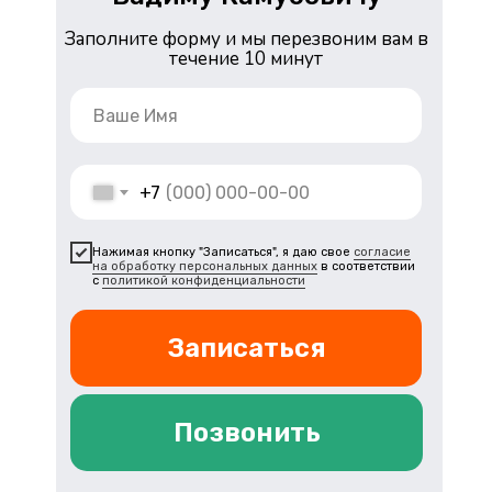
Заполните форму и мы перезвоним вам в
течение 10 минут
+7
Нажимая кнопку "Записаться", я даю свое
согласие
на обработку персональных данных
в соответствии
с
политикой конфиденциальности
Записаться
Позвонить