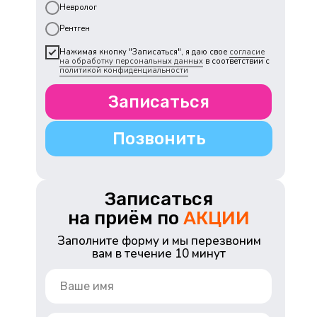
Невролог
Рентген
Нажимая кнопку "Записаться", я даю свое
согласие
на обработку персональных данных
в соответствии с
политикой конфиденциальности
Записаться
Позвонить
Записаться
на приём по
АКЦИИ
Заполните форму и мы перезвоним
вам в течение 10 минут