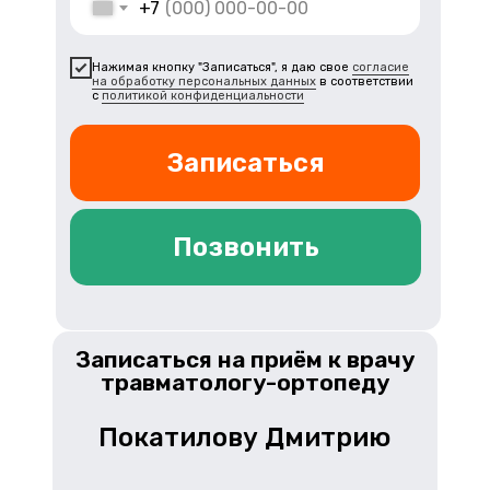
+7
Нажимая кнопку "Записаться", я даю свое
согласие
на обработку персональных данных
в соответствии
с
политикой конфиденциальности
Записаться
Позвонить
Записаться на приём к врачу
травматологу-ортопеду
Покатилову Дмитрию