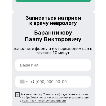
Записаться на приём
к врачу неврологу
Баранникову
Павлу Викторовичу
Заполните форму и мы перезвоним вам в
течение 10 минут
+7
Нажимая кнопку "Записаться", я даю свое
согласие
на обработку персональных данных
в соответствии
с
политикой конфиденциальности