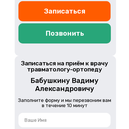
Записаться
Позвонить
Записаться на приём к врачу
травматологу-ортопеду
Бабушкину Вадиму
Александровичу
Заполните форму и мы перезвоним вам
в течение 10 минут