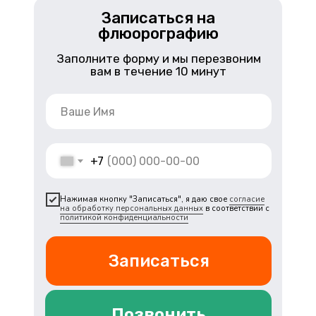
Записаться на
флюорографию
Заполните форму и мы перезвоним
вам в течение 10 минут
+7
Нажимая кнопку "Записаться", я даю свое
согласие
на обработку персональных данных
в соответствии с
политикой конфиденциальности
Записаться
Позвонить