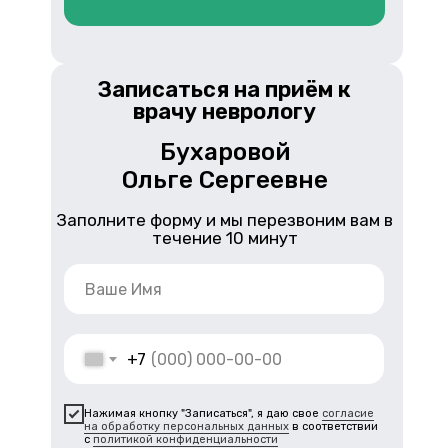
Записаться на приём к
врачу неврологу
Бухаровой
Ольге Сергеевне
Заполните форму и мы перезвоним вам в
течение 10 минут
+7
Нажимая кнопку "Записаться", я даю свое
согласие
на обработку персональных данных
в соответствии
с
политикой конфиденциальности