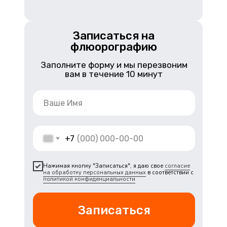
Записаться на
флюорографию
Заполните форму и мы перезвоним
вам в течение 10 минут
+7
Нажимая кнопку "Записаться", я даю свое
согласие
на обработку персональных данных
в соответствии с
политикой конфиденциальности
Записаться