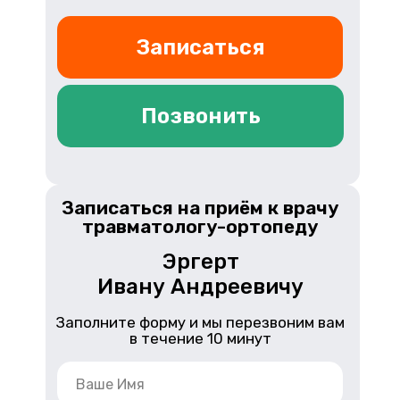
Записаться
Позвонить
Записаться на приём к врачу
травматологу-ортопеду
Эргерт
Ивану Андреевичу
Заполните форму и мы перезвоним вам
в течение 10 минут