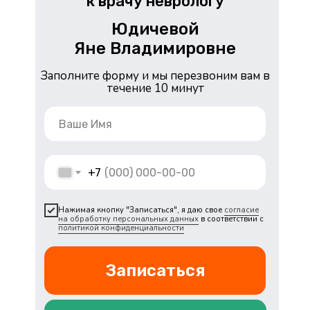
к врачу неврологу
Юдичевой
Яне Владимировне
Заполните форму и мы перезвоним вам в
течение 10 минут
+7
Нажимая кнопку "Записаться", я даю свое
согласие
на обработку персональных данных
в соответствии с
политикой конфиденциальности
Записаться