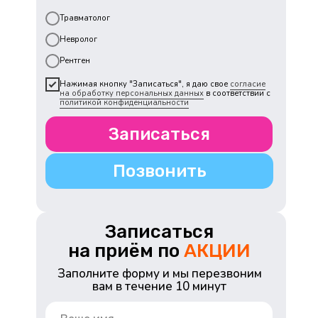
Травматолог
Невролог
Рентген
Нажимая кнопку "Записаться", я даю свое
согласие
на обработку персональных данных
в соответствии с
политикой конфиденциальности
Записаться
Позвонить
Записаться
на приём по
АКЦИИ
Заполните форму и мы перезвоним
вам в течение 10 минут