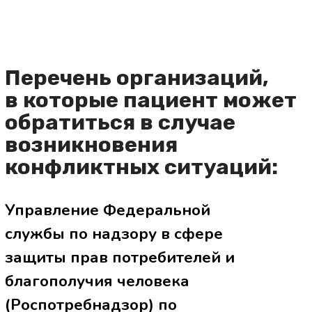
Политика в отношении обработки
персональных данных
Согласие на обработку персональных
данных
Политика конфиденциальности
сайта
Заявление на отзыв Персональных
данных
Условия использования сервиса
Яндекс Метрика и AppMetrica