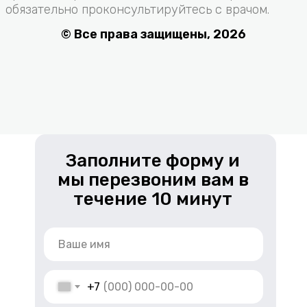
Заполните форму и
мы перезвоним вам в
течение 10 минут
+7