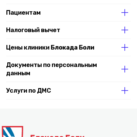
Пациентам
Налоговый вычет
Цены клиники
Блокада Боли
Документы по персональным
данным
Услуги по ДМС