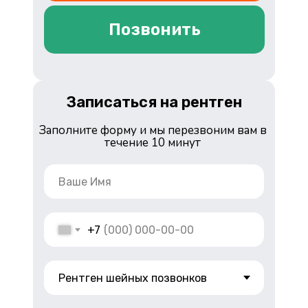
Позвонить
Записаться на рентген
Заполните форму и мы перезвоним вам в
течение 10 минут
+7