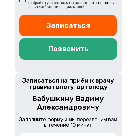
на обработку персональных данных
в соответствии
с
политикой конфиденциальности
Записаться
Позвонить
Записаться на приём к врачу
травматологу-ортопеду
Бабушкину Вадиму
Александровичу
Заполните форму и мы перезвоним вам
в течение 10 минут