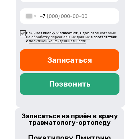
+7
Нажимая кнопку "Записаться", я даю свое
согласие
на обработку персональных данных
в соответствии
с
политикой конфиденциальности
Записаться
Позвонить
Записаться на приём к врачу
травматологу-ортопеду
Покатилову Дмитрию