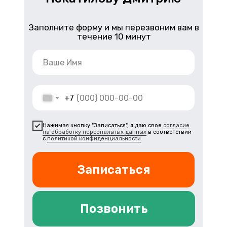
Заполните форму и мы перезвоним вам в
течение 10 минут
+7
Нажимая кнопку "Записаться", я даю свое
согласие
на обработку персональных данных
в соответствии
с
политикой конфиденциальности
Записаться
Позвонить