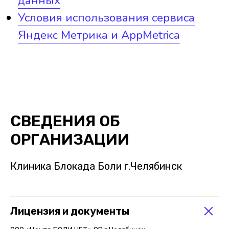
Обратная связь
с 8:00 до 21:00 (ежедневно без перерыров)
г. Челябинск,
проспект Ленина 24 А
СВЕДЕНИЯ ОБ
ОРГАНИЗАЦИИ
Клиника Блокада Боли г.Челябинск
Лицензия и документы
© Блокада Боли 2023