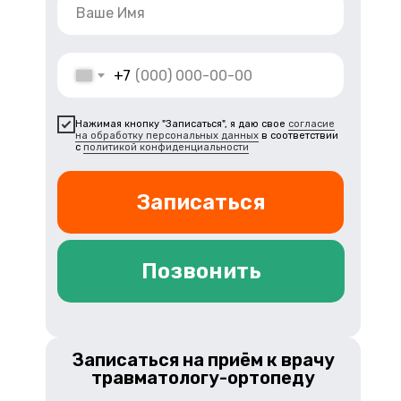
+7
Нажимая кнопку "Записаться", я даю свое
согласие
на обработку персональных данных
в соответствии
с
политикой конфиденциальности
Записаться
Позвонить
Записаться на приём к врачу
травматологу-ортопеду