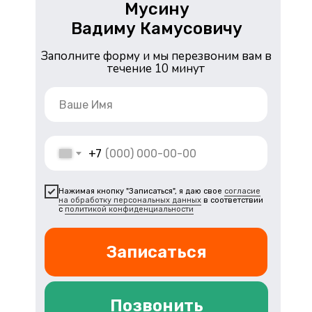
Мусину
Вадиму Камусовичу
Заполните форму и мы перезвоним вам в
течение 10 минут
+7
Нажимая кнопку "Записаться", я даю свое
согласие
на обработку персональных данных
в соответствии
с
политикой конфиденциальности
Записаться
Позвонить