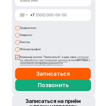
+7
Травматолог
Невролог
Рентген
Флюорография
Нажимая кнопку "Записаться", я даю свое
согласие
на обработку персональных данных
в соответствии с
политикой конфиденциальности
Записаться
Позвонить
Записаться на приём