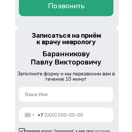
Позвонить
Записаться на приём
к врачу неврологу
Баранникову
Павлу Викторовичу
Заполните форму и мы перезвоним вам в
течение 10 минут
+7
Нажимая кнопку "Записаться", я даю свое
согласие